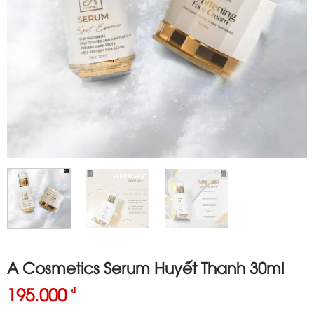
A Cosmetics Serum Huyết Thanh 30ml
195.000
₫