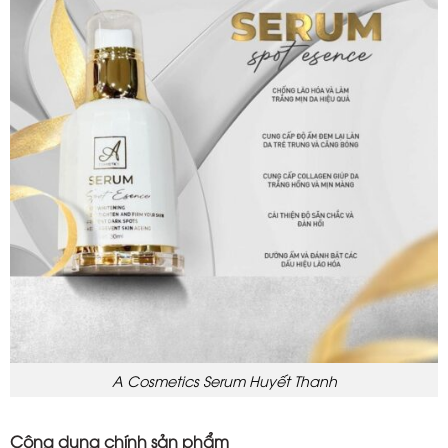
A Cosmetics Serum Huyết Thanh
Công dụng chính sản phẩm