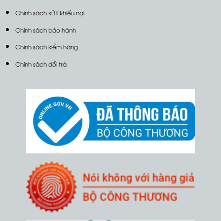
Chính sách xử lí khiếu nại
Chính sách bảo hành
Chính sách kiểm hàng
Chính sách đổi trả