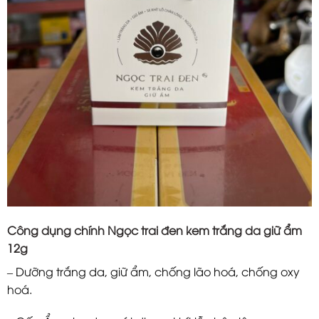
Công dụng chính Ngọc trai đen kem trắng da giữ ẩm
12g
– Dưỡng trắng da, giữ ẩm, chống lão hoá, chống oxy
hoá.