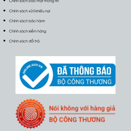
Chính sách bảo mật thông tin
Chính sách xử lí khiếu nại
Chính sách bảo hành
Chính sách kiểm hàng
Chính sách đổi trả