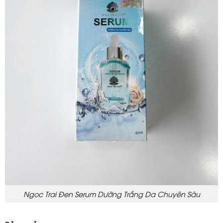
Ngoc Trai Đen Serum Dưỡng Trắng Da Chuyên Sâu