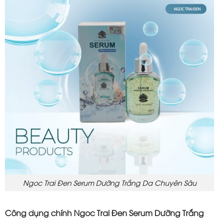
Ngoc Trai Đen Serum Dưỡng Trắng Da Chuyên Sâu
Công dụng chính Ngoc Trai Đen Serum Dưỡng Trắng