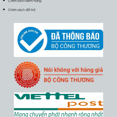
Chính sách kiểm hàng
Chính sách đổi trả