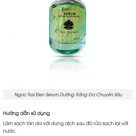
Ngoc Trai Đen Serum Dưỡng Trắng Da Chuyên Sâu
Hướng dẫn sử dụng
Làm sạch làn da với dung dịch sau đó rửa sạch lại với
nước.