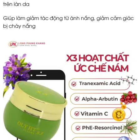
trên làn da
Giúp làm giảm tác động từ ánh nắng, giảm cảm giác
bị cháy nắng