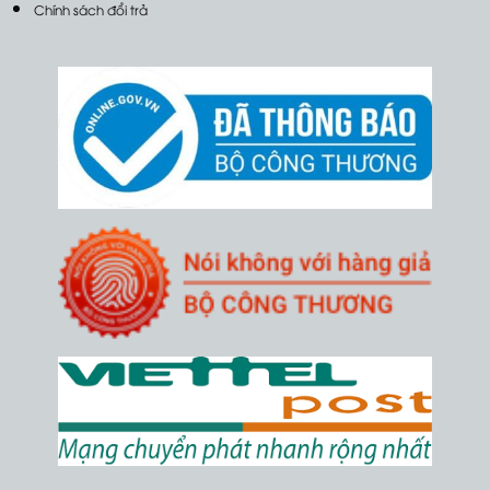
Chính sách đổi trả