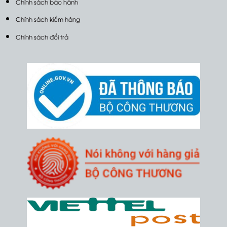
Chính sách bảo hành
Chính sách kiểm hàng
Chính sách đổi trả