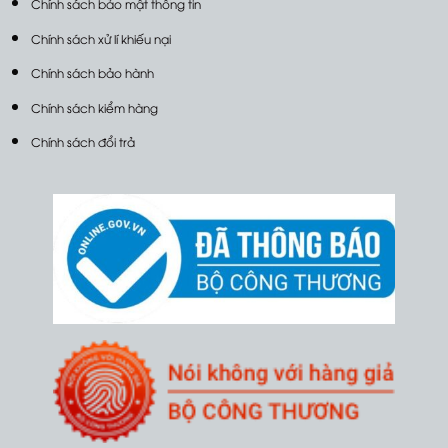
Chính sách bảo mật thông tin
Chính sách xử lí khiếu nại
Chính sách bảo hành
Chính sách kiểm hàng
Chính sách đổi trả