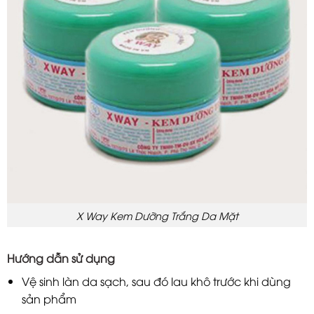
X Way Kem Dưỡng Trắng Da Mặt
Hướng dẫn sử dụng
Vệ sinh làn da sạch, sau đó lau khô trước khi dùng
sản phẩm