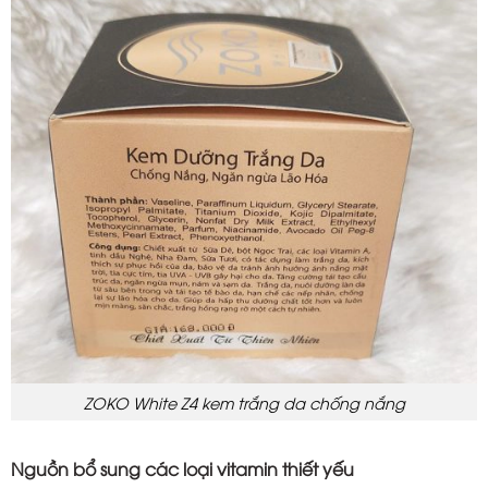
ZOKO White Z4 kem trắng da chống nắng
Nguồn bổ sung các loại vitamin thiết yếu