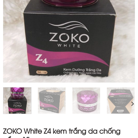
ZOKO White Z4 kem trắng da chống