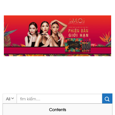
Tìm
kiếm:
Contents