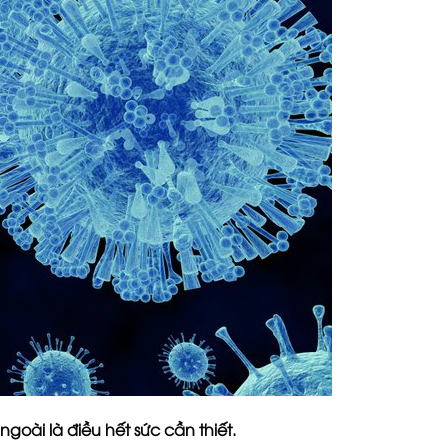
goài là điều hết sức cần thiết.