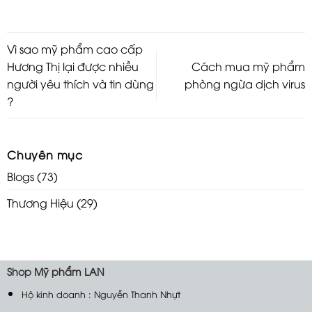
Vì sao mỹ phẩm cao cấp
Hương Thị lại được nhiều
Cách mua mỹ phẩm
người yêu thích và tin dùng
phòng ngừa dịch virus
?
Chuyên mục
Blogs
(73)
Thương Hiệu
(29)
Shop
Mỹ phẩm LAN
Hộ kinh doanh : Nguyễn Thanh Nhựt