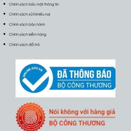
Chính sách bảo mật thông tin
Chính sách xử lí khiếu nại
Chính sách bảo hành
Chính sách kiểm hàng
Chính sách đổi trả