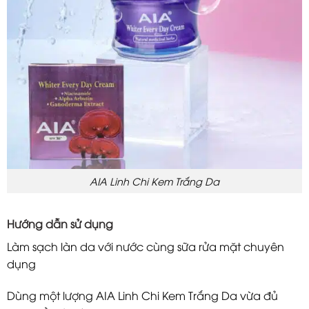
AIA Linh Chi Kem Trắng Da
Hướng dẫn sử dụng
Làm sạch làn da với nước cùng sữa rửa mặt chuyên
dụng
Dùng một lượng AIA Linh Chi Kem Trắng Da vừa đủ