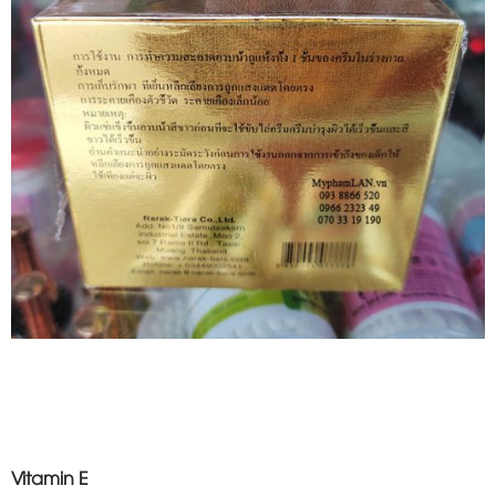
Vitamin E