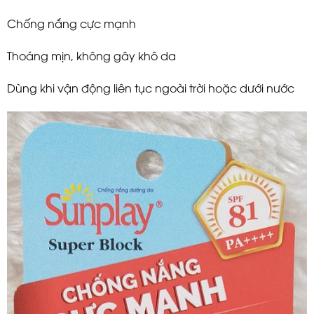
Chống nắng cực mạnh
Thoáng mịn, không gây khô da
Dùng khi vận động liên tục ngoài trời hoặc dưới nước