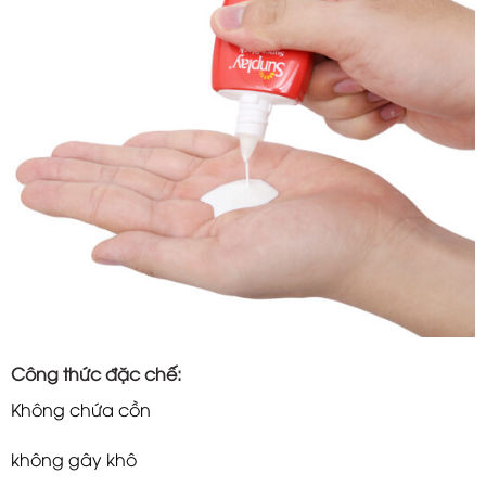
Công thức đặc chế:
Không chứa cồn
không gây khô